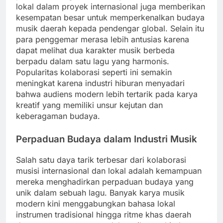
lokal dalam proyek internasional juga memberikan
kesempatan besar untuk memperkenalkan budaya
musik daerah kepada pendengar global. Selain itu
para penggemar merasa lebih antusias karena
dapat melihat dua karakter musik berbeda
berpadu dalam satu lagu yang harmonis.
Popularitas kolaborasi seperti ini semakin
meningkat karena industri hiburan menyadari
bahwa audiens modern lebih tertarik pada karya
kreatif yang memiliki unsur kejutan dan
keberagaman budaya.
Perpaduan Budaya dalam Industri Musik
Salah satu daya tarik terbesar dari kolaborasi
musisi internasional dan lokal adalah kemampuan
mereka menghadirkan perpaduan budaya yang
unik dalam sebuah lagu. Banyak karya musik
modern kini menggabungkan bahasa lokal
instrumen tradisional hingga ritme khas daerah