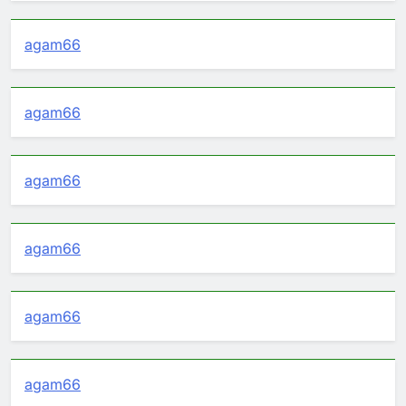
agam66
agam66
agam66
agam66
agam66
agam66