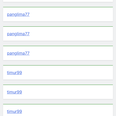
panglima77
panglima77
panglima77
timur99
timur99
timur99