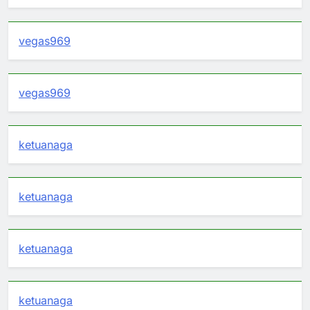
vegas969
vegas969
ketuanaga
ketuanaga
ketuanaga
ketuanaga