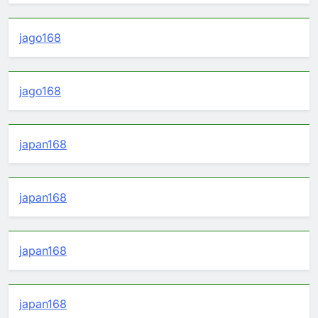
jago168
jago168
japan168
japan168
japan168
japan168