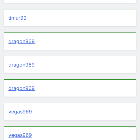
timur99
dragon969
dragon969
dragon969
vegas969
vegas969