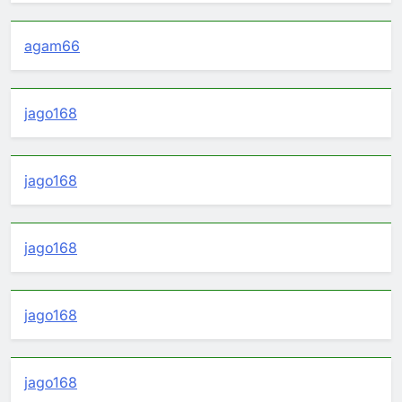
agam66
jago168
jago168
jago168
jago168
jago168