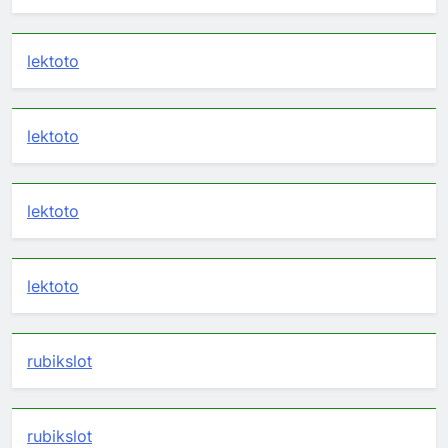
lektoto
lektoto
lektoto
lektoto
rubikslot
rubikslot