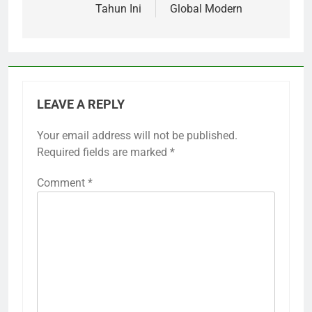
Tahun Ini
Global Modern
LEAVE A REPLY
Your email address will not be published.
Required fields are marked
*
Comment
*