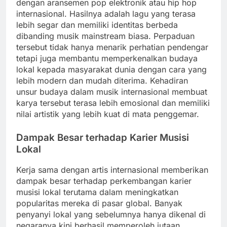
dengan aransemen pop elektronik atau hip hop
internasional. Hasilnya adalah lagu yang terasa
lebih segar dan memiliki identitas berbeda
dibanding musik mainstream biasa. Perpaduan
tersebut tidak hanya menarik perhatian pendengar
tetapi juga membantu memperkenalkan budaya
lokal kepada masyarakat dunia dengan cara yang
lebih modern dan mudah diterima. Kehadiran
unsur budaya dalam musik internasional membuat
karya tersebut terasa lebih emosional dan memiliki
nilai artistik yang lebih kuat di mata penggemar.
Dampak Besar terhadap Karier Musisi
Lokal
Kerja sama dengan artis internasional memberikan
dampak besar terhadap perkembangan karier
musisi lokal terutama dalam meningkatkan
popularitas mereka di pasar global. Banyak
penyanyi lokal yang sebelumnya hanya dikenal di
negaranya kini berhasil memperoleh jutaan