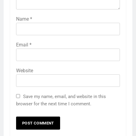
Name
*
Email
*
Website
Save my name, email, and website in this
browser for the next time I comment.