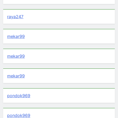
raya247
mekar99
mekar99
mekar99
pondok969
pondok969