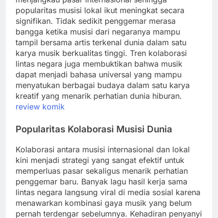
popularitas musisi lokal ikut meningkat secara
signifikan. Tidak sedikit penggemar merasa
bangga ketika musisi dari negaranya mampu
tampil bersama artis terkenal dunia dalam satu
karya musik berkualitas tinggi. Tren kolaborasi
lintas negara juga membuktikan bahwa musik
dapat menjadi bahasa universal yang mampu
menyatukan berbagai budaya dalam satu karya
kreatif yang menarik perhatian dunia hiburan.
review komik
Popularitas Kolaborasi Musisi Dunia
Kolaborasi antara musisi internasional dan lokal
kini menjadi strategi yang sangat efektif untuk
memperluas pasar sekaligus menarik perhatian
penggemar baru. Banyak lagu hasil kerja sama
lintas negara langsung viral di media sosial karena
menawarkan kombinasi gaya musik yang belum
pernah terdengar sebelumnya. Kehadiran penyanyi