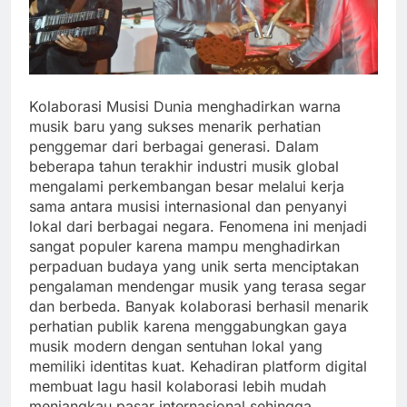
Kolaborasi Musisi Dunia menghadirkan warna
musik baru yang sukses menarik perhatian
penggemar dari berbagai generasi. Dalam
beberapa tahun terakhir industri musik global
mengalami perkembangan besar melalui kerja
sama antara musisi internasional dan penyanyi
lokal dari berbagai negara. Fenomena ini menjadi
sangat populer karena mampu menghadirkan
perpaduan budaya yang unik serta menciptakan
pengalaman mendengar musik yang terasa segar
dan berbeda. Banyak kolaborasi berhasil menarik
perhatian publik karena menggabungkan gaya
musik modern dengan sentuhan lokal yang
memiliki identitas kuat. Kehadiran platform digital
membuat lagu hasil kolaborasi lebih mudah
menjangkau pasar internasional sehingga