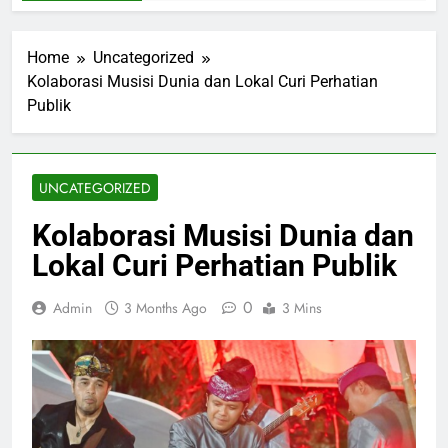
Home
Uncategorized
Kolaborasi Musisi Dunia dan Lokal Curi Perhatian
Publik
UNCATEGORIZED
Kolaborasi Musisi Dunia dan
Lokal Curi Perhatian Publik
0
Admin
3 Months Ago
3 Mins