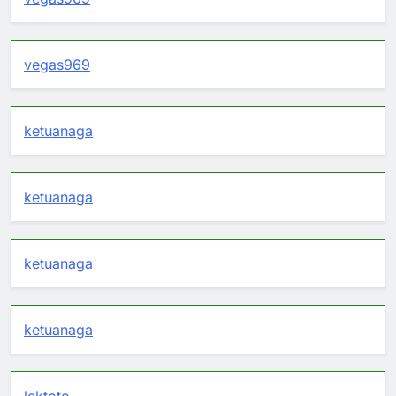
vegas969
ketuanaga
ketuanaga
ketuanaga
ketuanaga