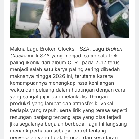
Makna Lagu Broken Clocks – SZA. Lagu
Broken
Clocks
milik SZA yang menjadi salah satu trek
paling ikonik dari album CTRL pada 2017 terus
menjadi salah satu karya paling sering dibedah
maknanya hingga 2026 ini, terutama karena
kemampuannya menangkap rasa kehilangan
waktu dan peluang dalam hubungan dengan cara
yang sangat jujur dan melankolis. Dengan
produksi yang lambat dan atmosferik, vokal
berlapis yang rapuh, serta lirik yang terasa seperti
renungan panjang tentang apa yang bisa terjadi
jika segalanya berjalan berbeda, lagu ini langsung
menarik perhatian sebagai potret tentang
penyesalan yang tidak terucap dan kesadaran