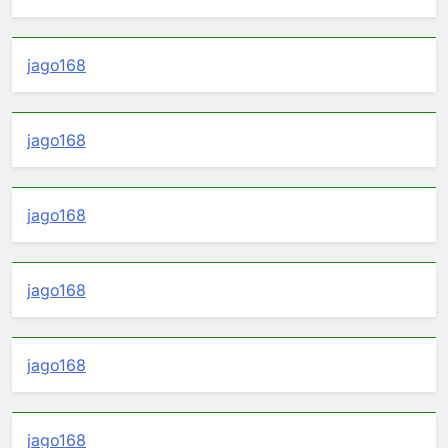
jago168
jago168
jago168
jago168
jago168
jago168