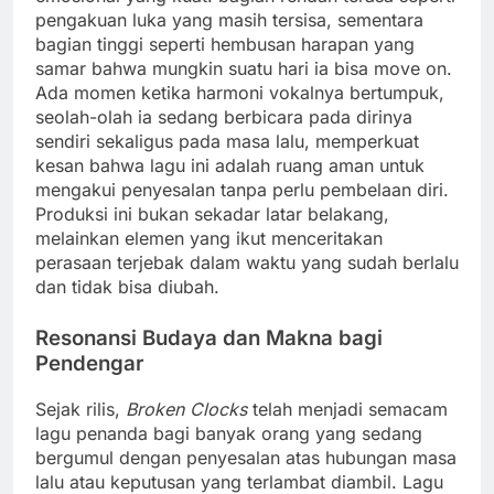
pengakuan luka yang masih tersisa, sementara
bagian tinggi seperti hembusan harapan yang
samar bahwa mungkin suatu hari ia bisa move on.
Ada momen ketika harmoni vokalnya bertumpuk,
seolah-olah ia sedang berbicara pada dirinya
sendiri sekaligus pada masa lalu, memperkuat
kesan bahwa lagu ini adalah ruang aman untuk
mengakui penyesalan tanpa perlu pembelaan diri.
Produksi ini bukan sekadar latar belakang,
melainkan elemen yang ikut menceritakan
perasaan terjebak dalam waktu yang sudah berlalu
dan tidak bisa diubah.
Resonansi Budaya dan Makna bagi
Pendengar
Sejak rilis,
Broken Clocks
telah menjadi semacam
lagu penanda bagi banyak orang yang sedang
bergumul dengan penyesalan atas hubungan masa
lalu atau keputusan yang terlambat diambil. Lagu