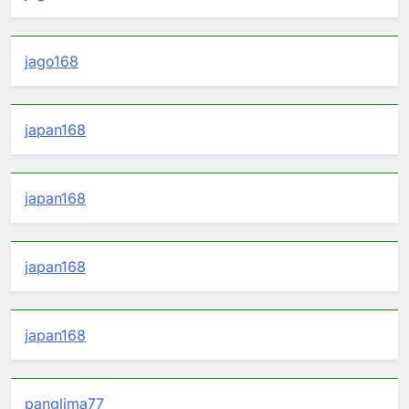
jago168
japan168
japan168
japan168
japan168
panglima77