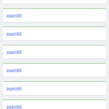
agam66
agam66
agam66
agam66
agam66
agam66