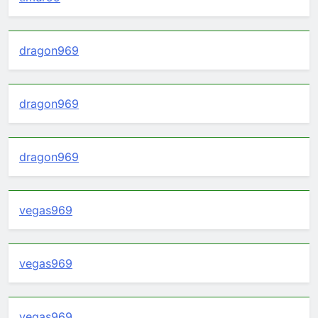
dragon969
dragon969
dragon969
vegas969
vegas969
vegas969