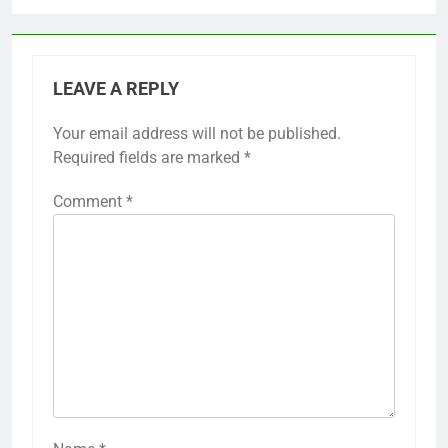
LEAVE A REPLY
Your email address will not be published.
Required fields are marked
*
Comment
*