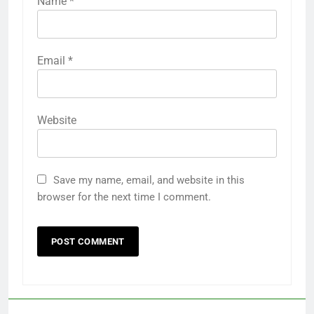
Name
*
Email
*
Website
Save my name, email, and website in this
browser for the next time I comment.