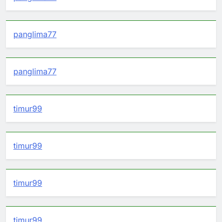
panglima77
panglima77
timur99
timur99
timur99
timur99