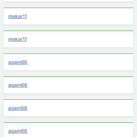
mekar11
mekar11
agam66
agam66
agam66
agam66