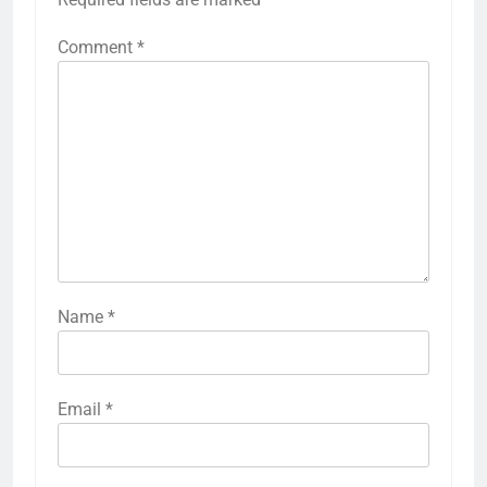
Comment
*
Name
*
Email
*