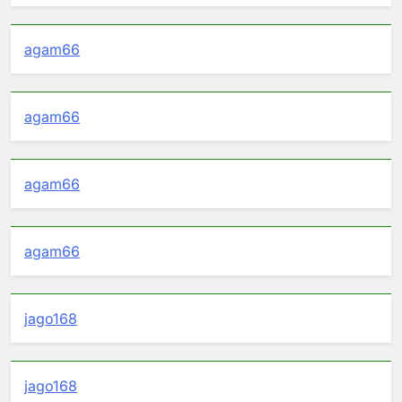
agam66
agam66
agam66
agam66
jago168
jago168