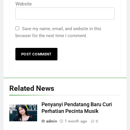
Website
Save my name, email, and website in this
browser for the next time I comment.
Related News
Penyanyi Pendatang Baru Curi
Perhatian Pecinta Musik
admin
1 month ago
0