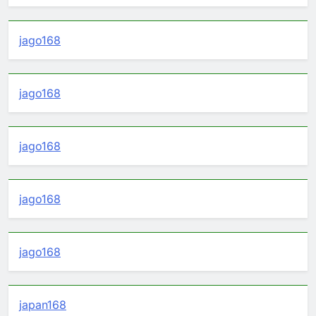
jago168
jago168
jago168
jago168
jago168
japan168