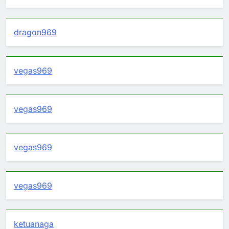
dragon969
vegas969
vegas969
vegas969
vegas969
ketuanaga