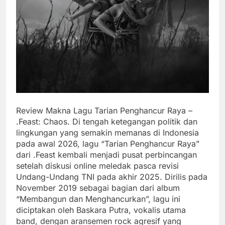
Review Makna Lagu Tarian Penghancur Raya –
.Feast: Chaos. Di tengah ketegangan politik dan
lingkungan yang semakin memanas di Indonesia
pada awal 2026, lagu “Tarian Penghancur Raya”
dari .Feast kembali menjadi pusat perbincangan
setelah diskusi online meledak pasca revisi
Undang-Undang TNI pada akhir 2025. Dirilis pada
November 2019 sebagai bagian dari album
“Membangun dan Menghancurkan”, lagu ini
diciptakan oleh Baskara Putra, vokalis utama
band, dengan aransemen rock agresif yang