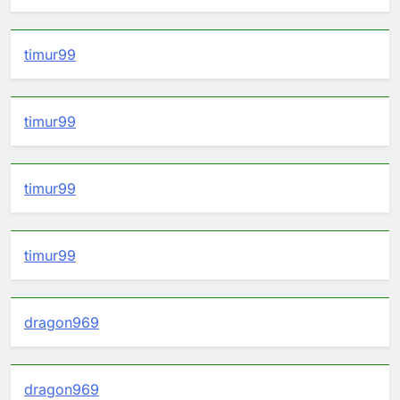
timur99
timur99
timur99
timur99
dragon969
dragon969