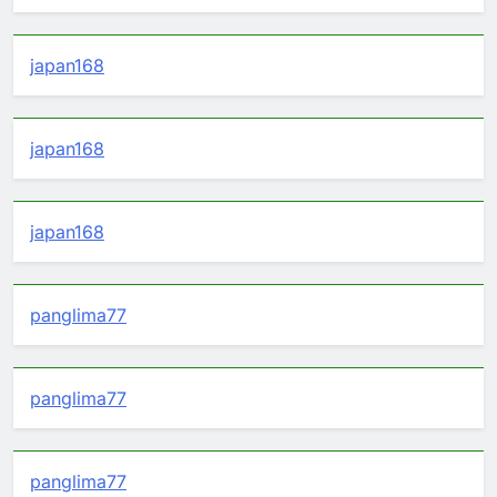
japan168
japan168
japan168
panglima77
panglima77
panglima77