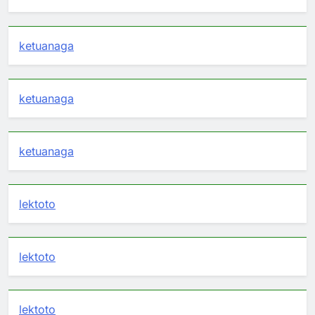
ketuanaga
ketuanaga
ketuanaga
lektoto
lektoto
lektoto