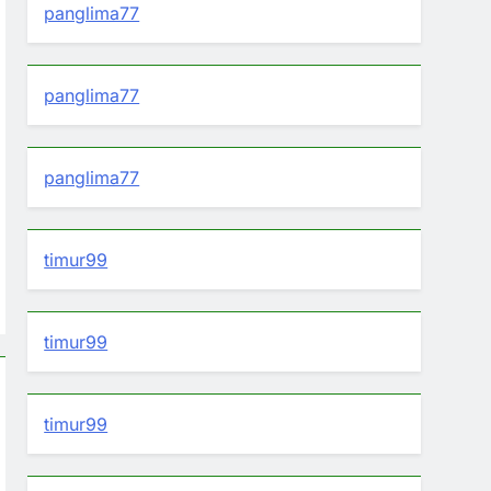
panglima77
panglima77
panglima77
timur99
timur99
timur99