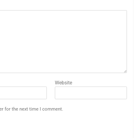
Website
er for the next time I comment.