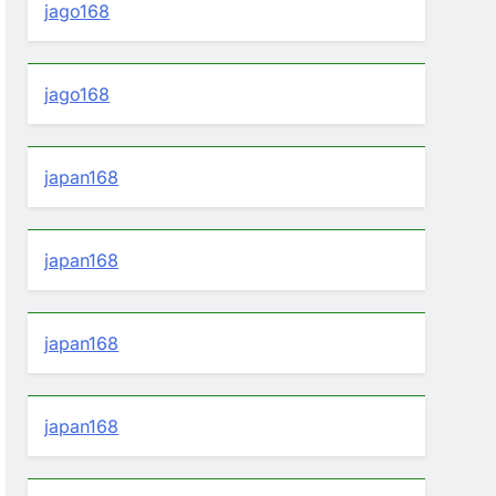
jago168
jago168
japan168
japan168
japan168
japan168