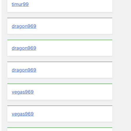
timur99
dragon969
dragon969
dragon969
vegas969
vegas969