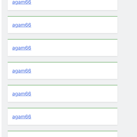
agam66
agam66
agam66
agam66
agam66
agam66