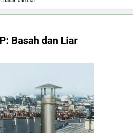
 Basah dan Liar
: Basah dan Liar