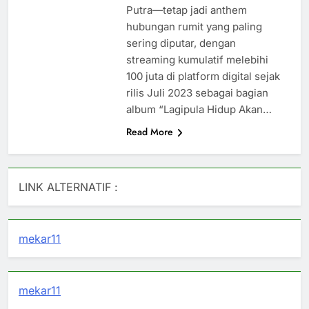
Putra—tetap jadi anthem
hubungan rumit yang paling
sering diputar, dengan
streaming kumulatif melebihi
100 juta di platform digital sejak
rilis Juli 2023 sebagai bagian
album “Lagipula Hidup Akan…
Read More
LINK ALTERNATIF :
mekar11
mekar11