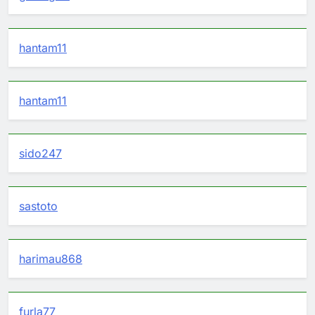
hantam11
hantam11
sido247
sastoto
harimau868
furla77