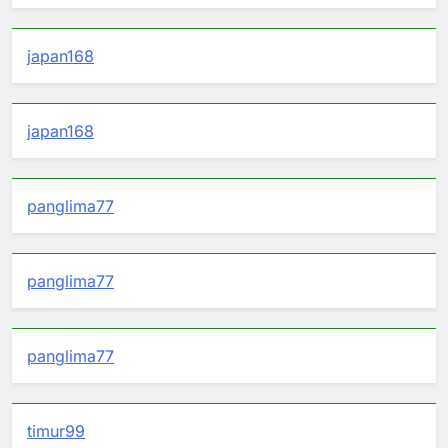
japan168
japan168
panglima77
panglima77
panglima77
timur99