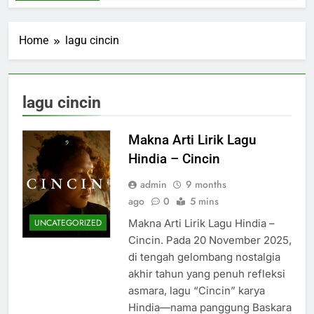
Home
lagu cincin
lagu cincin
Makna Arti Lirik Lagu
Hindia – Cincin
admin
9 months
ago
0
5 mins
Makna Arti Lirik Lagu Hindia –
UNCATEGORIZED
Cincin. Pada 20 November 2025,
di tengah gelombang nostalgia
akhir tahun yang penuh refleksi
asmara, lagu “Cincin” karya
Hindia—nama panggung Baskara