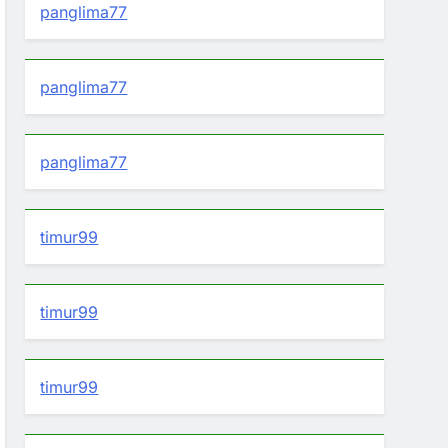
panglima77
panglima77
panglima77
timur99
timur99
timur99