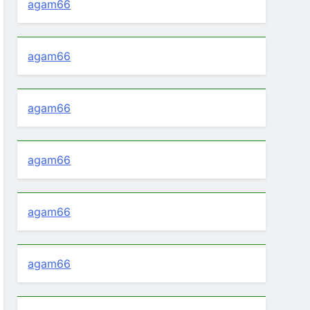
agam66
agam66
agam66
agam66
agam66
agam66