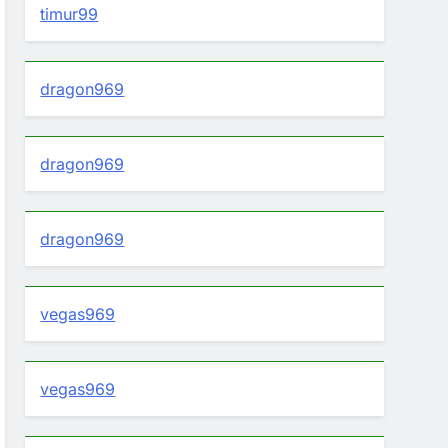
timur99
dragon969
dragon969
dragon969
vegas969
vegas969