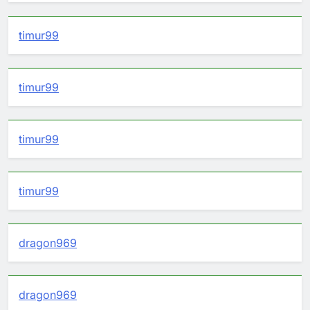
timur99
timur99
timur99
timur99
dragon969
dragon969