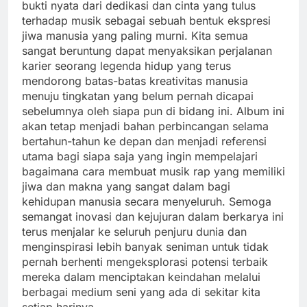
bukti nyata dari dedikasi dan cinta yang tulus
terhadap musik sebagai sebuah bentuk ekspresi
jiwa manusia yang paling murni. Kita semua
sangat beruntung dapat menyaksikan perjalanan
karier seorang legenda hidup yang terus
mendorong batas-batas kreativitas manusia
menuju tingkatan yang belum pernah dicapai
sebelumnya oleh siapa pun di bidang ini. Album ini
akan tetap menjadi bahan perbincangan selama
bertahun-tahun ke depan dan menjadi referensi
utama bagi siapa saja yang ingin mempelajari
bagaimana cara membuat musik rap yang memiliki
jiwa dan makna yang sangat dalam bagi
kehidupan manusia secara menyeluruh. Semoga
semangat inovasi dan kejujuran dalam berkarya ini
terus menjalar ke seluruh penjuru dunia dan
menginspirasi lebih banyak seniman untuk tidak
pernah berhenti mengeksplorasi potensi terbaik
mereka dalam menciptakan keindahan melalui
berbagai medium seni yang ada di sekitar kita