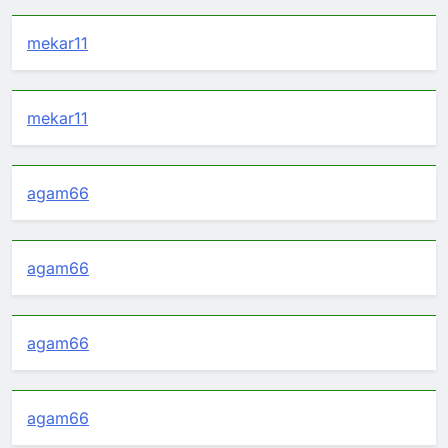
mekar11
mekar11
agam66
agam66
agam66
agam66