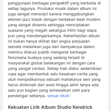
penggunaan berbagai perspektif yang berbeda di
setiap lagunya. Produksi musik dalam album ini
juga sangat menonjol karena menggabungkan
elemen jazz klasik dengan hentakan beat modern
yang sangat dinamis sehingga menciptakan
suasana yang megah sekaligus intim bagi siapa
pun yang mendengarkannya. Keberhasilan album
ini bukan hanya dilihat dari angka penjualan
semata melainkan juga dari dampaknya dalam
memicu diskusi publik mengenai berbagai
fenomena budaya yang sedang terjadi di
masyarakat global belakangan ini dengan cara
yang sangat cerdas. Setiap trek diatur sedemikian
rupa agar membentuk satu kesatuan cerita yang
utuh menjadikannya sebuah mahakarya seni yang
harus dinikmati dari awal hingga akhir tanpa ada
satu pun bagian yang terlewatkan oleh para
pendengar setianya.
venue nikah
Kekuatan Lirik Album Studio Kendrick