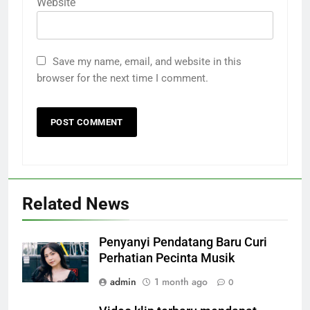
Website
Save my name, email, and website in this
browser for the next time I comment.
Related News
Penyanyi Pendatang Baru Curi
Perhatian Pecinta Musik
admin
1 month ago
0