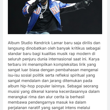
Album Studio Kendrick Lamar baru saja dirilis dan
langsung dinobatkan oleh banyak kritikus sebagai
standar baru bagi kualitas musik rap modern di
seluruh penjuru dunia internasional saat ini. Karya
terbaru ini menampilkan kompleksitas lirik yang
sangat luar biasa dengan pembahasan mengenai
isu-isu sosial politik serta refleksi spiritual yang
sangat mendalam dan jarang ditemukan pada
album hip-hop populer lainnya. Sebagai seorang
musisi yang dikenal karena kecerdasannya dalam
merangkai rima dan alur cerita ia berhasil
membawa pendengarnya masuk ke dalam
perjalanan naratif yang sangat intens melalui