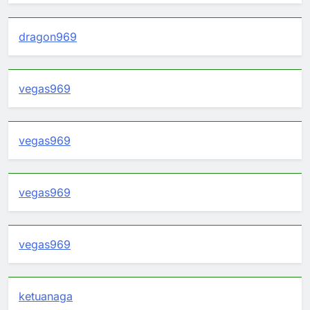
dragon969
vegas969
vegas969
vegas969
vegas969
ketuanaga