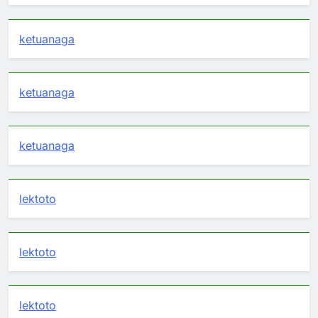
ketuanaga
ketuanaga
ketuanaga
lektoto
lektoto
lektoto