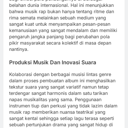
belahan dunia internasional. Hal ini menunjukkan
bahwa musik rap bukan hanya tentang ritme dan
rima semata melainkan sebuah medium yang
sangat kuat untuk menyampaikan pesan-pesan
kemanusiaan yang sangat mendalam dan memiliki
pengaruh jangka panjang bagi perubahan pola
pikir masyarakat secara kolektif di masa depan
nantinya.
Produksi Musik Dan Inovasi Suara
Kolaborasi dengan berbagai musisi lintas genre
dalam proses pembuatan album ini menghasilkan
tekstur suara yang sangat variatif namun tetap
terdengar sangat harmonis dalam satu tarikan
napas musikalitas yang sama. Penggunaan
instrumen tiup dan perkusi yang tidak lazim dalam
musik rap memberikan nuansa teatrikal yang
sangat kental sehingga setiap lagu terasa seperti
sebuah pertunjukan drama yang sangat hidup di