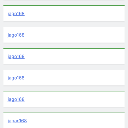
jago168
jago168
jago168
jago168
jago168
japan168