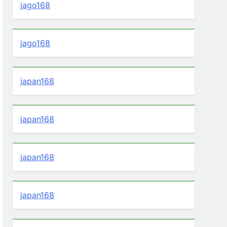
jago168
jago168
japan168
japan168
japan168
japan168