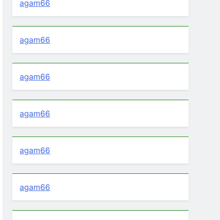
agam66
agam66
agam66
agam66
agam66
agam66