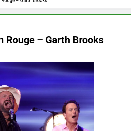
 Rouge – Garth Brooks
n Rouge – Garth Brooks