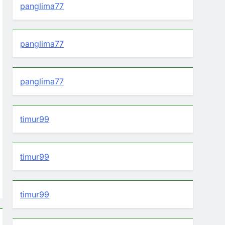
panglima77
panglima77
panglima77
timur99
timur99
timur99