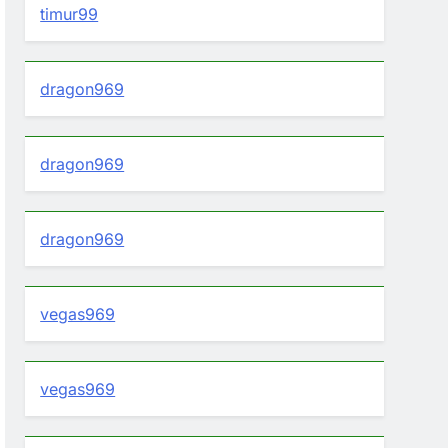
timur99
dragon969
dragon969
dragon969
vegas969
vegas969