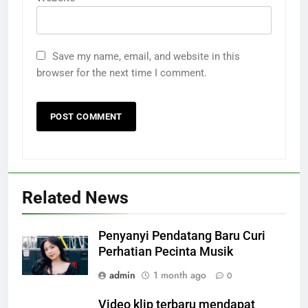
Save my name, email, and website in this
browser for the next time I comment.
Related News
Penyanyi Pendatang Baru Curi
Perhatian Pecinta Musik
admin
1 month ago
0
Video klip terbaru mendapat