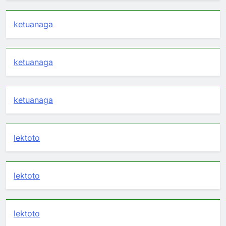
ketuanaga
ketuanaga
ketuanaga
lektoto
lektoto
lektoto