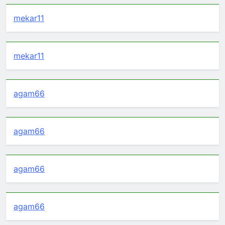
mekar11
mekar11
agam66
agam66
agam66
agam66