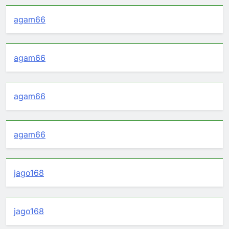
agam66
agam66
agam66
agam66
jago168
jago168