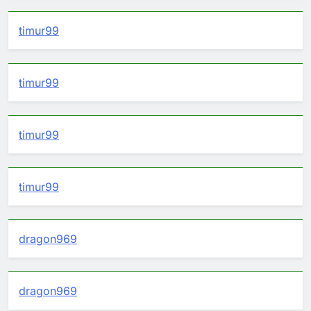
timur99
timur99
timur99
timur99
dragon969
dragon969