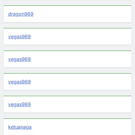
dragon969
vegas969
vegas969
vegas969
vegas969
ketuanaga