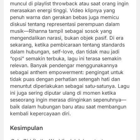
muncul di playlist throwback atau saat orang ingin
merasakan energi tinggi. Video klipnya yang
penuh warna dan gerakan bebas juga memicu
diskusi tentang representasi perempuan dalam
musik—Rihanna tampil sebagai sosok yang
mengendalikan narasi, bukan objek pasif. Di era
sekarang, ketika pembicaraan tentang standards
dalam hubungan, self-love, dan tidak mau jadi
“opsi” semakin terbuka, lagu ini terasa semakin
relevan. Banyak pendengar menggunakannya
sebagai anthem empowerment: pengingat untuk
tidak puas dengan perhatian setengah hati dan
menuntut diperlakukan sebagai satu-satunya. Lagu
ini juga sering diputar ulang di momen ketika
seseorang ingin merasa diinginkan sepenuhnya—
baik dalam hubungan baru atau saat membangun
kembali kepercayaan diri.
Kesimpulan