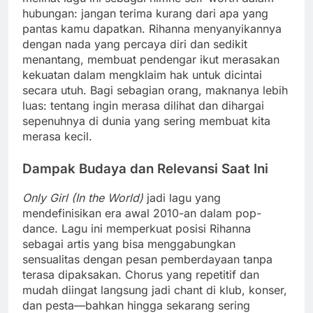
hubungan: jangan terima kurang dari apa yang
pantas kamu dapatkan. Rihanna menyanyikannya
dengan nada yang percaya diri dan sedikit
menantang, membuat pendengar ikut merasakan
kekuatan dalam mengklaim hak untuk dicintai
secara utuh. Bagi sebagian orang, maknanya lebih
luas: tentang ingin merasa dilihat dan dihargai
sepenuhnya di dunia yang sering membuat kita
merasa kecil.
Dampak Budaya dan Relevansi Saat Ini
Only Girl (In the World)
jadi lagu yang
mendefinisikan era awal 2010-an dalam pop-
dance. Lagu ini memperkuat posisi Rihanna
sebagai artis yang bisa menggabungkan
sensualitas dengan pesan pemberdayaan tanpa
terasa dipaksakan. Chorus yang repetitif dan
mudah diingat langsung jadi chant di klub, konser,
dan pesta—bahkan hingga sekarang sering