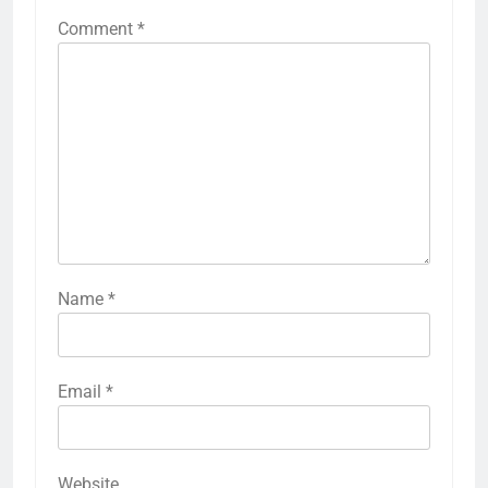
Comment
*
Name
*
Email
*
Website