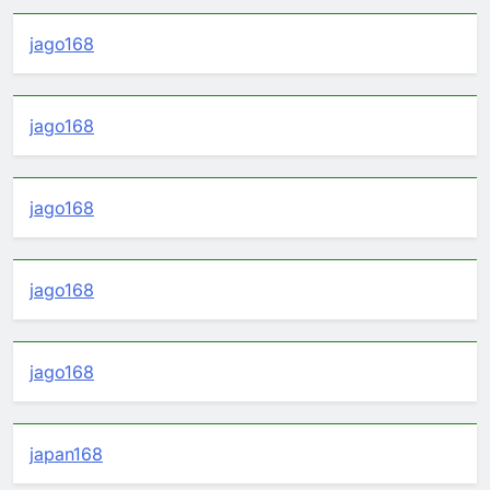
jago168
jago168
jago168
jago168
jago168
japan168