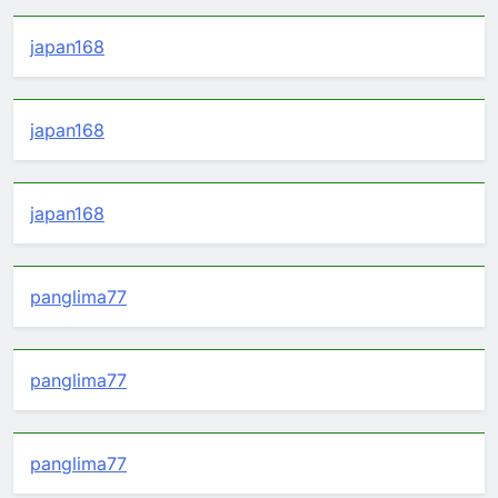
japan168
japan168
japan168
panglima77
panglima77
panglima77