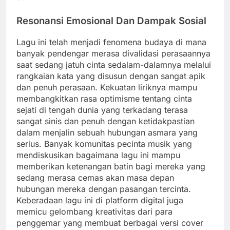
Resonansi Emosional Dan Dampak Sosial
Lagu ini telah menjadi fenomena budaya di mana
banyak pendengar merasa divalidasi perasaannya
saat sedang jatuh cinta sedalam-dalamnya melalui
rangkaian kata yang disusun dengan sangat apik
dan penuh perasaan. Kekuatan liriknya mampu
membangkitkan rasa optimisme tentang cinta
sejati di tengah dunia yang terkadang terasa
sangat sinis dan penuh dengan ketidakpastian
dalam menjalin sebuah hubungan asmara yang
serius. Banyak komunitas pecinta musik yang
mendiskusikan bagaimana lagu ini mampu
memberikan ketenangan batin bagi mereka yang
sedang merasa cemas akan masa depan
hubungan mereka dengan pasangan tercinta.
Keberadaan lagu ini di platform digital juga
memicu gelombang kreativitas dari para
penggemar yang membuat berbagai versi cover