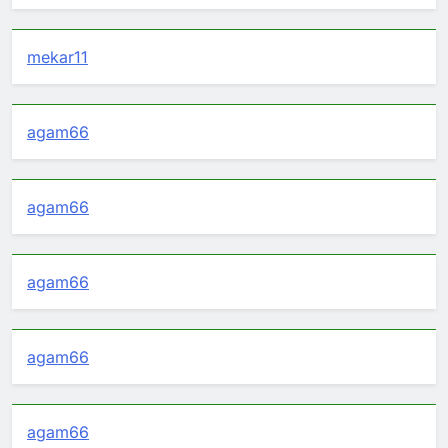
mekar11
agam66
agam66
agam66
agam66
agam66