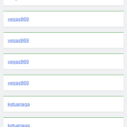
vegas969
vegas969
vegas969
vegas969
ketuanaga
ketuanaga