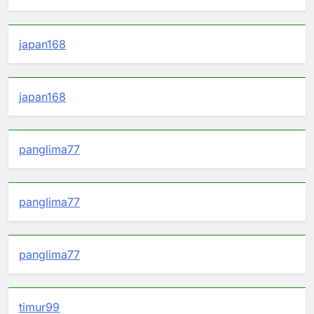
japan168
japan168
panglima77
panglima77
panglima77
timur99