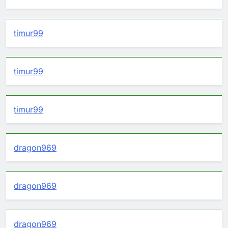
timur99
timur99
timur99
dragon969
dragon969
dragon969