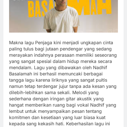
Makna lagu Penjaga kini menjadi ungkapan cinta
paling tulus bagi jutaan pendengar yang sedang
merayakan indahnya perasaan memiliki seseorang
yang sangat spesial dalam hidup mereka secara
mendalam. Lagu yang dibawakan oleh Nadhif
Basalamah ini berhasil memuncaki berbagai
tangga lagu karena liriknya yang sangat puitis
namun tetap terdengar jujur tanpa ada kesan yang
dilebih-lebihkan sama sekali. Melodi yang
sederhana dengan iringan gitar akustik yang
hangat memberikan ruang bagi vokal Nadhif yang
lembut untuk menyampaikan pesan tentang
komitmen dan kesetiaan yang luar biasa kuat
kepada sang kekasih hati. Keberhasilan lagu ini