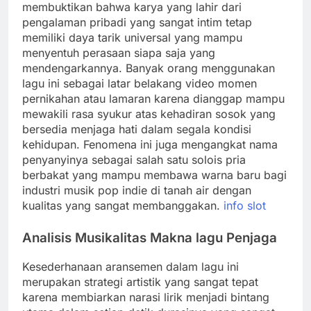
membuktikan bahwa karya yang lahir dari
pengalaman pribadi yang sangat intim tetap
memiliki daya tarik universal yang mampu
menyentuh perasaan siapa saja yang
mendengarkannya. Banyak orang menggunakan
lagu ini sebagai latar belakang video momen
pernikahan atau lamaran karena dianggap mampu
mewakili rasa syukur atas kehadiran sosok yang
bersedia menjaga hati dalam segala kondisi
kehidupan. Fenomena ini juga mengangkat nama
penyanyinya sebagai salah satu solois pria
berbakat yang mampu membawa warna baru bagi
industri musik pop indie di tanah air dengan
kualitas yang sangat membanggakan.
info slot
Analisis Musikalitas Makna lagu Penjaga
Kesederhanaan aransemen dalam lagu ini
merupakan strategi artistik yang sangat tepat
karena membiarkan narasi lirik menjadi bintang