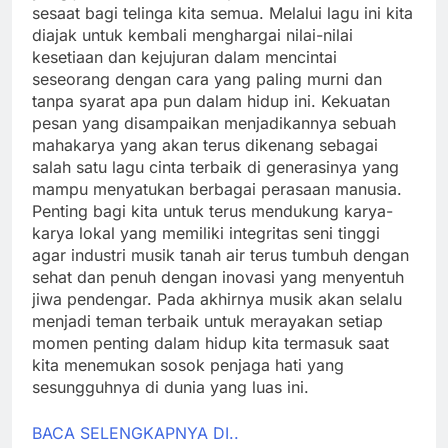
sesaat bagi telinga kita semua. Melalui lagu ini kita
diajak untuk kembali menghargai nilai-nilai
kesetiaan dan kejujuran dalam mencintai
seseorang dengan cara yang paling murni dan
tanpa syarat apa pun dalam hidup ini. Kekuatan
pesan yang disampaikan menjadikannya sebuah
mahakarya yang akan terus dikenang sebagai
salah satu lagu cinta terbaik di generasinya yang
mampu menyatukan berbagai perasaan manusia.
Penting bagi kita untuk terus mendukung karya-
karya lokal yang memiliki integritas seni tinggi
agar industri musik tanah air terus tumbuh dengan
sehat dan penuh dengan inovasi yang menyentuh
jiwa pendengar. Pada akhirnya musik akan selalu
menjadi teman terbaik untuk merayakan setiap
momen penting dalam hidup kita termasuk saat
kita menemukan sosok penjaga hati yang
sesungguhnya di dunia yang luas ini.
BACA SELENGKAPNYA DI..