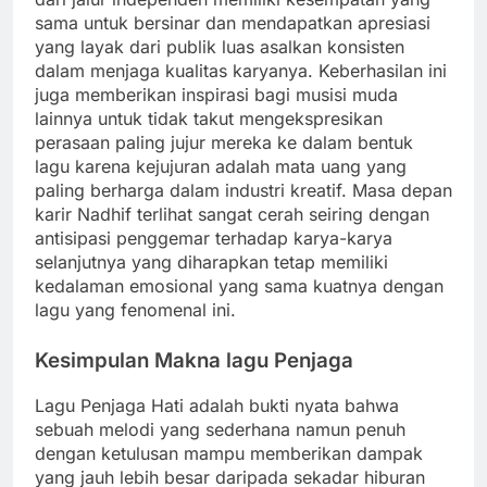
sama untuk bersinar dan mendapatkan apresiasi
yang layak dari publik luas asalkan konsisten
dalam menjaga kualitas karyanya. Keberhasilan ini
juga memberikan inspirasi bagi musisi muda
lainnya untuk tidak takut mengekspresikan
perasaan paling jujur mereka ke dalam bentuk
lagu karena kejujuran adalah mata uang yang
paling berharga dalam industri kreatif. Masa depan
karir Nadhif terlihat sangat cerah seiring dengan
antisipasi penggemar terhadap karya-karya
selanjutnya yang diharapkan tetap memiliki
kedalaman emosional yang sama kuatnya dengan
lagu yang fenomenal ini.
Kesimpulan Makna lagu Penjaga
Lagu Penjaga Hati adalah bukti nyata bahwa
sebuah melodi yang sederhana namun penuh
dengan ketulusan mampu memberikan dampak
yang jauh lebih besar daripada sekadar hiburan