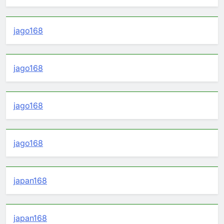
jago168
jago168
jago168
jago168
japan168
japan168