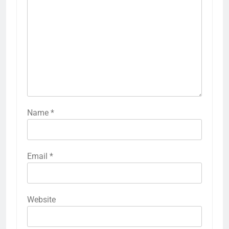
Name
*
Email
*
Website