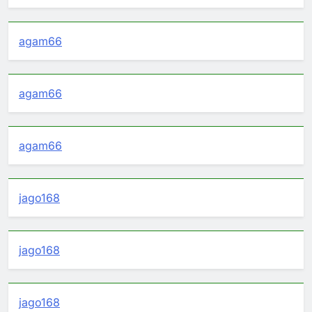
agam66
agam66
agam66
jago168
jago168
jago168