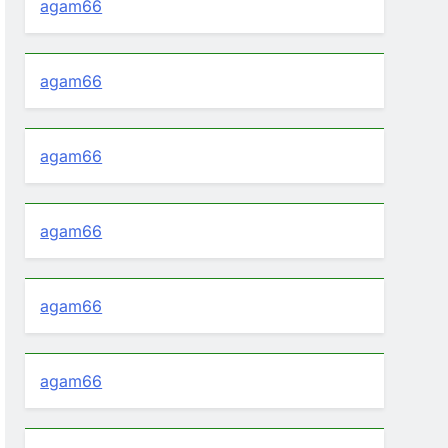
agam66
agam66
agam66
agam66
agam66
agam66