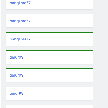
panglima77
panglima77
panglima77
timur99
timur99
timur99