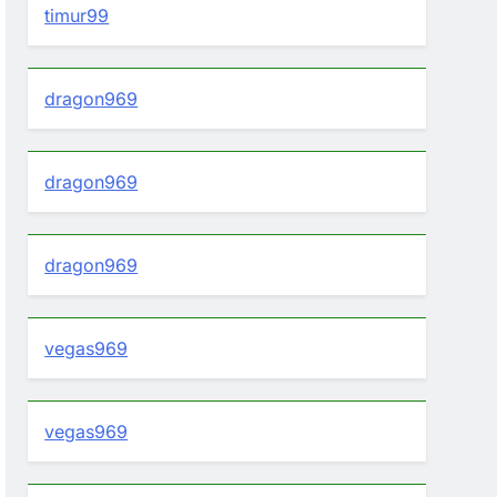
timur99
dragon969
dragon969
dragon969
vegas969
vegas969