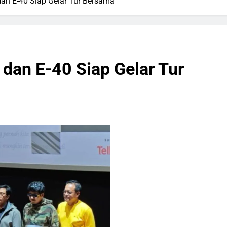
dan E-40 Siap Gelar Tur Bersama
dan E-40 Siap Gelar Tur