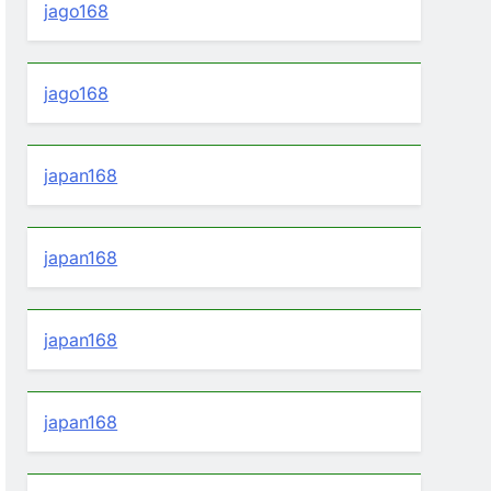
jago168
jago168
japan168
japan168
japan168
japan168