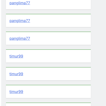
panglima77
panglima77
panglima77
timur99
timur99
timur99