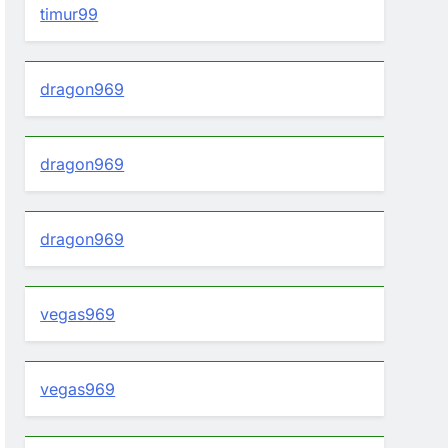
timur99
dragon969
dragon969
dragon969
vegas969
vegas969