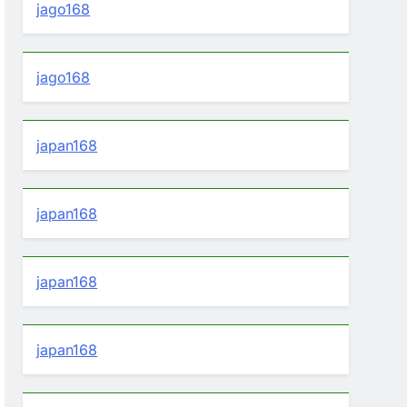
jago168
jago168
japan168
japan168
japan168
japan168