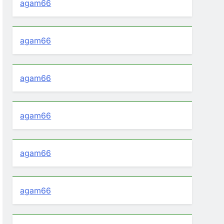
agam66
agam66
agam66
agam66
agam66
agam66