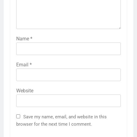
Name
*
Email
*
Website
Save my name, email, and website in this
browser for the next time I comment.