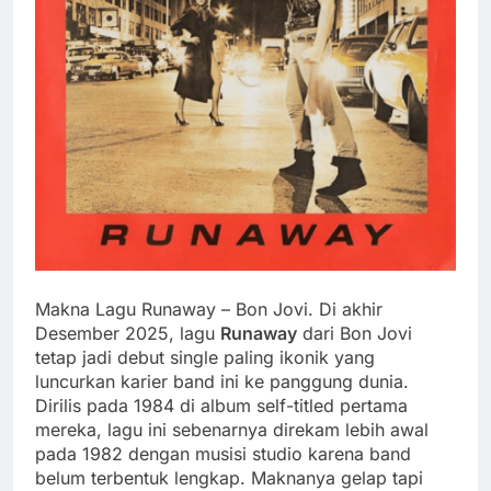
Makna Lagu Runaway – Bon Jovi. Di akhir
Desember 2025, lagu
Runaway
dari Bon Jovi
tetap jadi debut single paling ikonik yang
luncurkan karier band ini ke panggung dunia.
Dirilis pada 1984 di album self-titled pertama
mereka, lagu ini sebenarnya direkam lebih awal
pada 1982 dengan musisi studio karena band
belum terbentuk lengkap. Maknanya gelap tapi