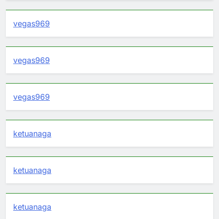
vegas969
vegas969
vegas969
ketuanaga
ketuanaga
ketuanaga