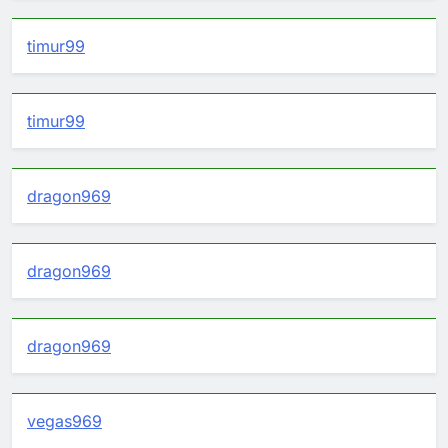
timur99
timur99
dragon969
dragon969
dragon969
vegas969