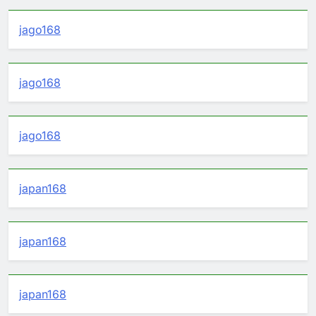
jago168
jago168
jago168
japan168
japan168
japan168