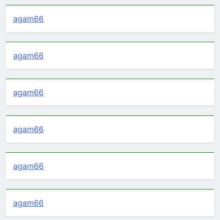
agam66
agam66
agam66
agam66
agam66
agam66