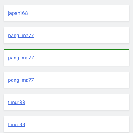
japan168
panglima77
panglima77
panglima77
timur99
timur99