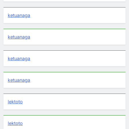
ketuanaga
ketuanaga
ketuanaga
ketuanaga
lektoto
lektoto