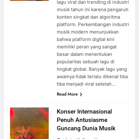
lagu viral dan trending di industri
musik tahun ini karena pengaruh
konten singkat dan algoritma
platform. Perkembangan industri
musik modern menunjukkan
bahwa platform digital kini
memiliki peran yang sangat
besar dalam menentukan
popularitas sebuah lagu di
tingkat global. Banyak lagu yang
awalnya tidak terlalu dikenal tiba
tiba menjadi viral setelah…
Read More
Konser Internasional
Penuh Antusiasme
Guncang Dunia Musik