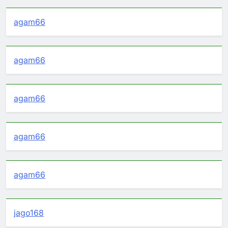
agam66
agam66
agam66
agam66
agam66
jago168