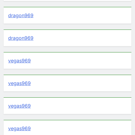
dragon969
dragon969
vegas969
vegas969
vegas969
vegas969