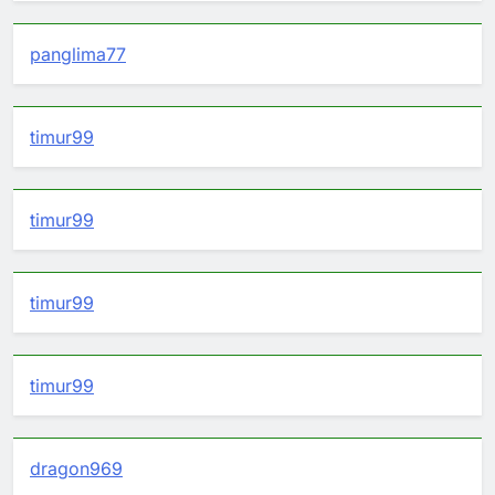
panglima77
timur99
timur99
timur99
timur99
dragon969