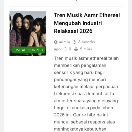
Tren Musik Asmr Ethereal
Mengubah Industri
Relaksasi 2026
admin
3 months
ago
0
5 mins
UNCATEGORIZED
Tren musik asmr ethereal telah
memberikan pengalaman
sensorik yang baru bagi
pendengar yang mencari
ketenangan melalui perpaduan
frekuensi suara lembut serta
atmosfer suara yang melayang
tinggi di angkasa pada tahun
2026 ini. Genre hibrida ini
muncul sebagai respons atas
meningkatnya kebutuhan