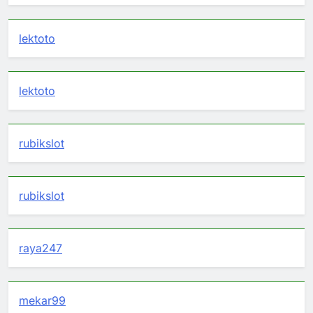
lektoto
lektoto
rubikslot
rubikslot
raya247
mekar99