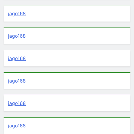
jago168
jago168
jago168
jago168
jago168
jago168