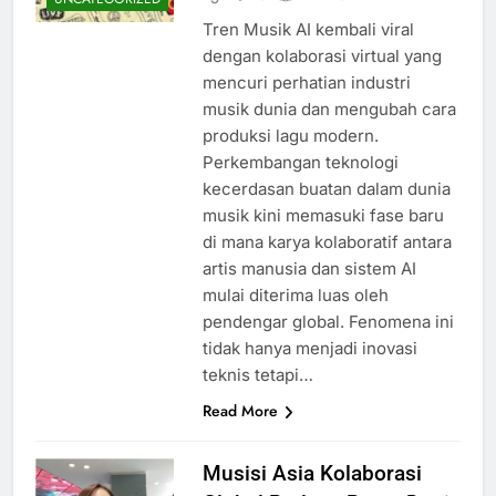
Tren Musik AI kembali viral
dengan kolaborasi virtual yang
mencuri perhatian industri
musik dunia dan mengubah cara
produksi lagu modern.
Perkembangan teknologi
kecerdasan buatan dalam dunia
musik kini memasuki fase baru
di mana karya kolaboratif antara
artis manusia dan sistem AI
mulai diterima luas oleh
pendengar global. Fenomena ini
tidak hanya menjadi inovasi
teknis tetapi…
Read More
Musisi Asia Kolaborasi