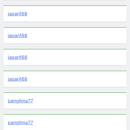
japan168
japan168
japan168
japan168
panglima77
panglima77