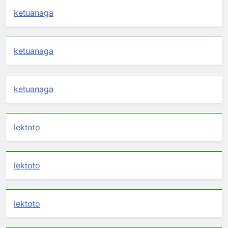
ketuanaga
ketuanaga
ketuanaga
lektoto
lektoto
lektoto