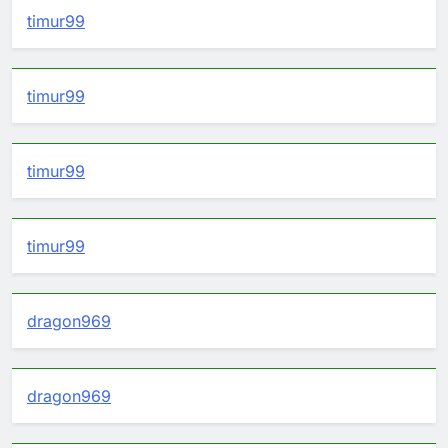
timur99
timur99
timur99
timur99
dragon969
dragon969