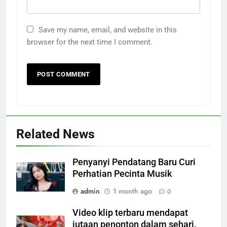
Save my name, email, and website in this
browser for the next time I comment.
Related News
Penyanyi Pendatang Baru Curi
Perhatian Pecinta Musik
admin
1 month ago
0
Video klip terbaru mendapat
jutaan penonton dalam sehari.