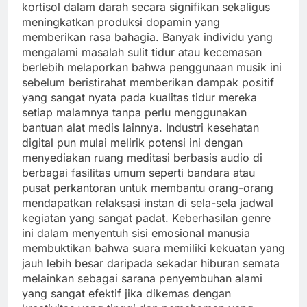
kortisol dalam darah secara signifikan sekaligus
meningkatkan produksi dopamin yang
memberikan rasa bahagia. Banyak individu yang
mengalami masalah sulit tidur atau kecemasan
berlebih melaporkan bahwa penggunaan musik ini
sebelum beristirahat memberikan dampak positif
yang sangat nyata pada kualitas tidur mereka
setiap malamnya tanpa perlu menggunakan
bantuan alat medis lainnya. Industri kesehatan
digital pun mulai melirik potensi ini dengan
menyediakan ruang meditasi berbasis audio di
berbagai fasilitas umum seperti bandara atau
pusat perkantoran untuk membantu orang-orang
mendapatkan relaksasi instan di sela-sela jadwal
kegiatan yang sangat padat. Keberhasilan genre
ini dalam menyentuh sisi emosional manusia
membuktikan bahwa suara memiliki kekuatan yang
jauh lebih besar daripada sekadar hiburan semata
melainkan sebagai sarana penyembuhan alami
yang sangat efektif jika dikemas dengan