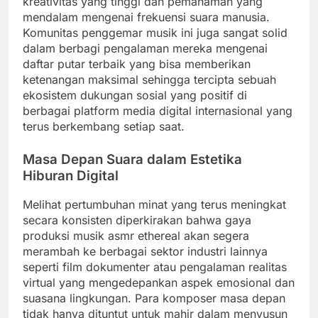
kreativitas yang tinggi dan pemahaman yang
mendalam mengenai frekuensi suara manusia.
Komunitas penggemar musik ini juga sangat solid
dalam berbagi pengalaman mereka mengenai
daftar putar terbaik yang bisa memberikan
ketenangan maksimal sehingga tercipta sebuah
ekosistem dukungan sosial yang positif di
berbagai platform media digital internasional yang
terus berkembang setiap saat.
Masa Depan Suara dalam Estetika
Hiburan Digital
Melihat pertumbuhan minat yang terus meningkat
secara konsisten diperkirakan bahwa gaya
produksi musik asmr ethereal akan segera
merambah ke berbagai sektor industri lainnya
seperti film dokumenter atau pengalaman realitas
virtual yang mengedepankan aspek emosional dan
suasana lingkungan. Para komposer masa depan
tidak hanya dituntut untuk mahir dalam menyusun