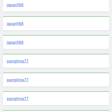
japan168
japan168
japan168
panglima77
panglima77
panglima77