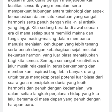
kualitas sensorik yang mendalam serta
memperkuat hubungan antara teknologi dan aspek
kemanusiaan dalam satu kesatuan yang sangat
harmonis serta penuh dengan nilai-nilai artistik
yang tinggi. Kita sedang berada di awal sebuah
era di mana setiap suara memiliki makna dan
fungsinya masing-masing dalam membantu
manusia menjalani kehidupan yang lebih tenang
serta penuh dengan kebahagiaan sejati melalui
kekuatan harmoni yang luar biasa menakjubkan
bagi kita semua. Semoga semangat kreativitas di
jalur musik relaksasi ini terus berkembang dan
memberikan inspirasi bagi lebih banyak orang
untuk terus mengeksplorasi potensi luar biasa dari
suara guna menciptakan dunia yang lebih
harmonis dan penuh dengan kedamaian jiwa
dalam setiap langkah perjalanan hidup yang kita
lalui bersama di masa depan yang penuh dengan
harapan baru.