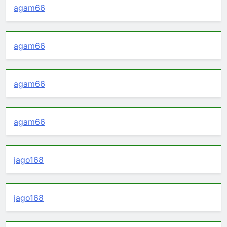
agam66
agam66
agam66
agam66
jago168
jago168