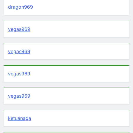
dragon969
vegas969
vegas969
vegas969
vegas969
ketuanaga