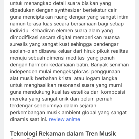
untuk menangkap detail suara bisikan yang
dipadukan dengan synthesizer bertekstur cair
guna menciptakan ruang dengar yang sangat intim
namun terasa luas secara bersamaan bagi setiap
individu. Kehadiran elemen suara alam yang
dimodifikasi secara digital memberikan nuansa
surealis yang sangat kuat sehingga pendengar
seolah-olah dibawa keluar dari hiruk pikuk realitas
menuju sebuah dimensi meditasi yang penuh
dengan harmoni kedamaian batin. Banyak seniman
independen mulai mengeksplorasi penggunaan
alat musik berbahan kristal atau logam langka
untuk menghasilkan resonansi suara yang murni
guna mendukung kualitas estetika dari komposisi
mereka yang sangat unik dan belum pernah
terdengar sebelumnya dalam sejarah
perkembangan musik ambient global yang sangat
dinamis saat ini.
review anime
Teknologi Rekaman dalam Tren Musik