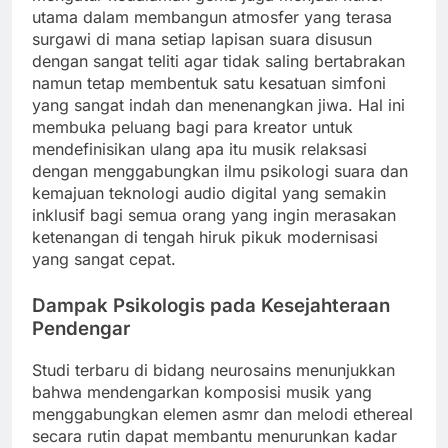
utama dalam membangun atmosfer yang terasa
surgawi di mana setiap lapisan suara disusun
dengan sangat teliti agar tidak saling bertabrakan
namun tetap membentuk satu kesatuan simfoni
yang sangat indah dan menenangkan jiwa. Hal ini
membuka peluang bagi para kreator untuk
mendefinisikan ulang apa itu musik relaksasi
dengan menggabungkan ilmu psikologi suara dan
kemajuan teknologi audio digital yang semakin
inklusif bagi semua orang yang ingin merasakan
ketenangan di tengah hiruk pikuk modernisasi
yang sangat cepat.
Dampak Psikologis pada Kesejahteraan
Pendengar
Studi terbaru di bidang neurosains menunjukkan
bahwa mendengarkan komposisi musik yang
menggabungkan elemen asmr dan melodi ethereal
secara rutin dapat membantu menurunkan kadar