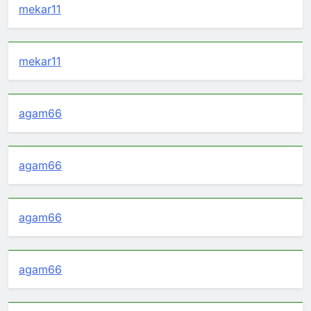
mekar11
mekar11
agam66
agam66
agam66
agam66