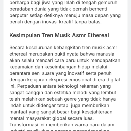
berharga bagi jiwa yang lelah di tengah gemuruh
peradaban dunia yang tidak pernah berhenti
berputar setiap detiknya menuju masa depan yang
penuh dengan inovasi kreatif tanpa batas.
Kesimpulan Tren Musik Asmr Ethereal
Secara keseluruhan kebangkitan tren musik asmr
ethereal merupakan bukti nyata bahwa manusia
akan selalu mencari cara baru untuk mendapatkan
kedamaian dan keseimbangan hidup melalui
perantara seni suara yang inovatif serta penuh
dengan kejujuran ekspresi emosional di era digital
ini. Perpaduan antara teknologi rekaman yang
sangat canggih dan estetika melodi yang lembut
telah melahirkan sebuah genre yang tidak hanya
indah untuk didengar tetapi juga memberikan
manfaat yang sangat besar bagi kesejahteraan
mental masyarakat global secara luas.
Transformasi ini memberikan warna baru dalam
industri musik dunia dengan mengedepankan