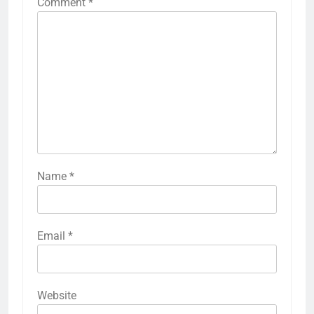
Comment
*
Name
*
Email
*
Website