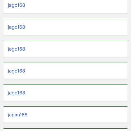
jago168
jago168
jago168
jago168
jago168
japan168