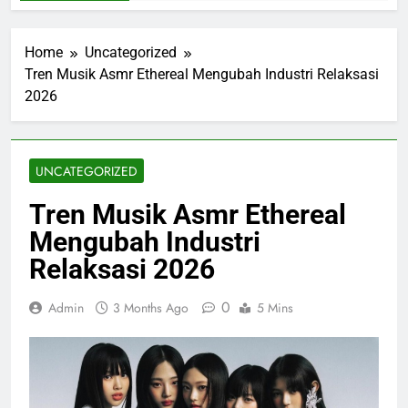
Home
Uncategorized
Tren Musik Asmr Ethereal Mengubah Industri Relaksasi
2026
UNCATEGORIZED
Tren Musik Asmr Ethereal
Mengubah Industri
Relaksasi 2026
0
Admin
3 Months Ago
5 Mins