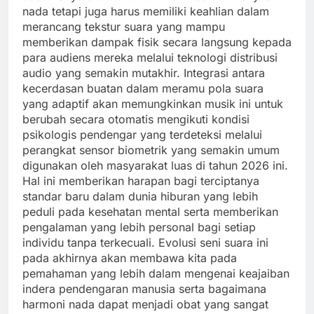
nada tetapi juga harus memiliki keahlian dalam
merancang tekstur suara yang mampu
memberikan dampak fisik secara langsung kepada
para audiens mereka melalui teknologi distribusi
audio yang semakin mutakhir. Integrasi antara
kecerdasan buatan dalam meramu pola suara
yang adaptif akan memungkinkan musik ini untuk
berubah secara otomatis mengikuti kondisi
psikologis pendengar yang terdeteksi melalui
perangkat sensor biometrik yang semakin umum
digunakan oleh masyarakat luas di tahun 2026 ini.
Hal ini memberikan harapan bagi terciptanya
standar baru dalam dunia hiburan yang lebih
peduli pada kesehatan mental serta memberikan
pengalaman yang lebih personal bagi setiap
individu tanpa terkecuali. Evolusi seni suara ini
pada akhirnya akan membawa kita pada
pemahaman yang lebih dalam mengenai keajaiban
indera pendengaran manusia serta bagaimana
harmoni nada dapat menjadi obat yang sangat