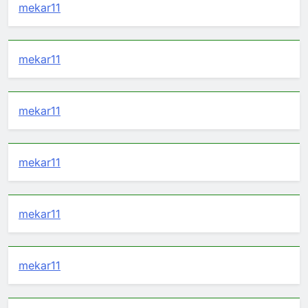
mekar11
mekar11
mekar11
mekar11
mekar11
mekar11