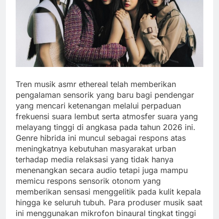
Tren musik asmr ethereal telah memberikan
pengalaman sensorik yang baru bagi pendengar
yang mencari ketenangan melalui perpaduan
frekuensi suara lembut serta atmosfer suara yang
melayang tinggi di angkasa pada tahun 2026 ini.
Genre hibrida ini muncul sebagai respons atas
meningkatnya kebutuhan masyarakat urban
terhadap media relaksasi yang tidak hanya
menenangkan secara audio tetapi juga mampu
memicu respons sensorik otonom yang
memberikan sensasi menggelitik pada kulit kepala
hingga ke seluruh tubuh. Para produser musik saat
ini menggunakan mikrofon binaural tingkat tinggi