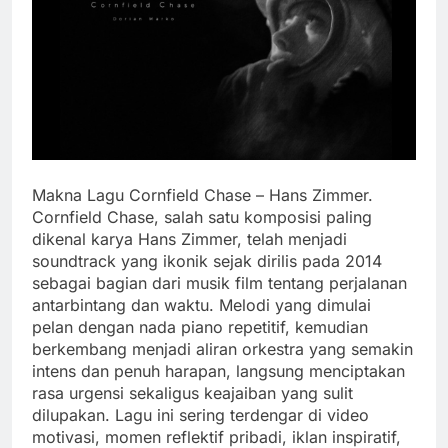
Makna Lagu Cornfield Chase – Hans Zimmer.
Cornfield Chase, salah satu komposisi paling
dikenal karya Hans Zimmer, telah menjadi
soundtrack yang ikonik sejak dirilis pada 2014
sebagai bagian dari musik film tentang perjalanan
antarbintang dan waktu. Melodi yang dimulai
pelan dengan nada piano repetitif, kemudian
berkembang menjadi aliran orkestra yang semakin
intens dan penuh harapan, langsung menciptakan
rasa urgensi sekaligus keajaiban yang sulit
dilupakan. Lagu ini sering terdengar di video
motivasi, momen reflektif pribadi, iklan inspiratif,