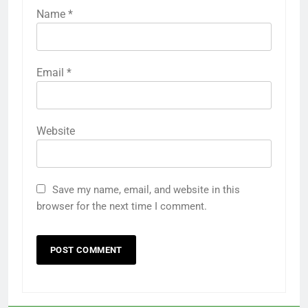
Name
*
Email
*
Website
Save my name, email, and website in this
browser for the next time I comment.