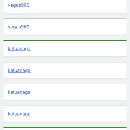
vegas969
vegas969
ketuanaga
ketuanaga
ketuanaga
ketuanaga