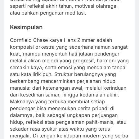
seperti refleksi akhir tahun, motivasi olahraga,
atau bahkan pengantar meditasi.
Kesimpulan
Cornfield Chase karya Hans Zimmer adalah
komposisi orkestra yang sederhana namun sangat
kuat, mampu menyentuh hati jutaan pendengar
melalui aliran melodi yang progresif, harmoni yang
semakin kaya, serta emosi yang mendalam tanpa
satu kata lirik pun. Struktur berulangnya yang
berkembang mencerminkan perjalanan hidup
manusia: dari ketenangan awal, melalui kerinduan
dan kesedihan samar, hingga kedamaian akhir.
Maknanya yang terbuka membuat setiap
pendengar bisa menemukan cerita pribadi di
dalamnya, baik sebagai ungkapan perjuangan
hidup, refleksi atas pengalaman pahit-manis, atau
sekadar rasa syukur atas waktu yang terus
mengalir. Di tengah kehidupan modern yang serba