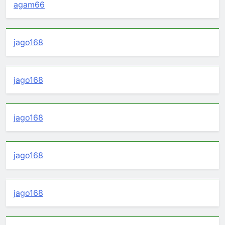
agam66
jago168
jago168
jago168
jago168
jago168