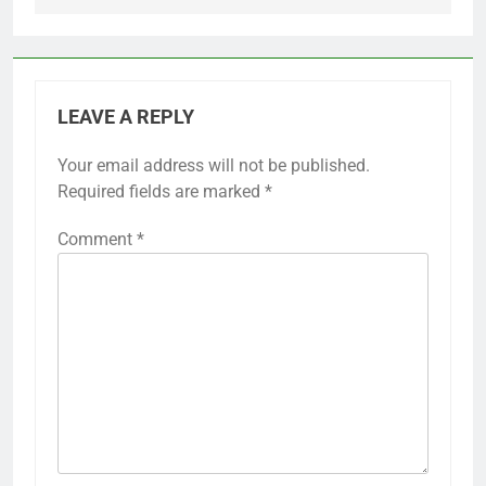
LEAVE A REPLY
Your email address will not be published.
Required fields are marked
*
Comment
*