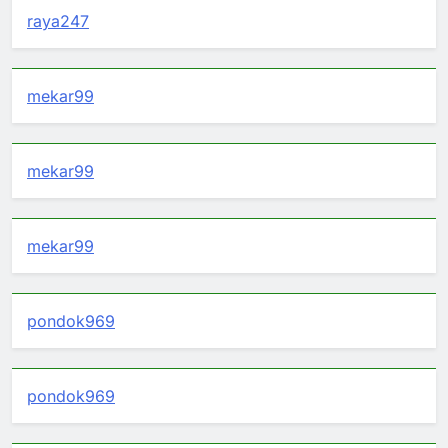
raya247
mekar99
mekar99
mekar99
pondok969
pondok969