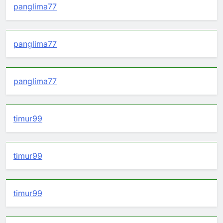
panglima77
panglima77
panglima77
timur99
timur99
timur99