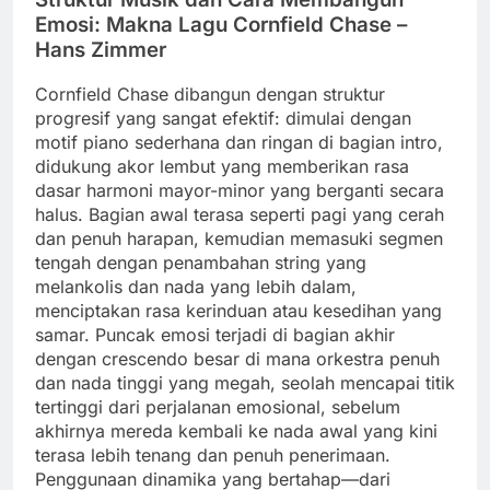
Emosi: Makna Lagu Cornfield Chase –
Hans Zimmer
Cornfield Chase dibangun dengan struktur
progresif yang sangat efektif: dimulai dengan
motif piano sederhana dan ringan di bagian intro,
didukung akor lembut yang memberikan rasa
dasar harmoni mayor-minor yang berganti secara
halus. Bagian awal terasa seperti pagi yang cerah
dan penuh harapan, kemudian memasuki segmen
tengah dengan penambahan string yang
melankolis dan nada yang lebih dalam,
menciptakan rasa kerinduan atau kesedihan yang
samar. Puncak emosi terjadi di bagian akhir
dengan crescendo besar di mana orkestra penuh
dan nada tinggi yang megah, seolah mencapai titik
tertinggi dari perjalanan emosional, sebelum
akhirnya mereda kembali ke nada awal yang kini
terasa lebih tenang dan penuh penerimaan.
Penggunaan dinamika yang bertahap—dari