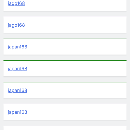
jago168
jago168
japan168
japan168
japan168
japan168