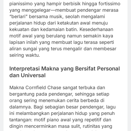
pianissimo yang hampir berbisik hingga fortissimo
yang menggelegar—membuat pendengar merasa
“berlari” bersama musik, seolah mengalami
perjalanan hidup dari ketakutan awal menuju
kekuatan dan kedamaian batin. Kesederhanaan
motif awal yang berulang namun semakin kaya
lapisan inilah yang membuat lagu terasa seperti
aliran sungai yang terus mengalir dan membesar
seiring waktu.
Interpretasi Makna yang Bersifat Personal
dan Universal
Makna Cornfield Chase sangat terbuka dan
bergantung pada pendengar, sehingga setiap
orang sering menemukan cerita berbeda di
dalamnya. Bagi sebagian besar pendengar, lagu
ini melambangkan perjalanan hidup yang penuh
tantangan: motif piano awal yang repetitif dan
dingin mencerminkan masa sulit, rutinitas yang