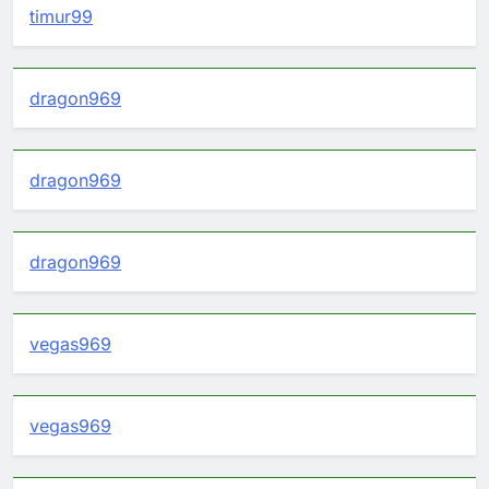
timur99
dragon969
dragon969
dragon969
vegas969
vegas969