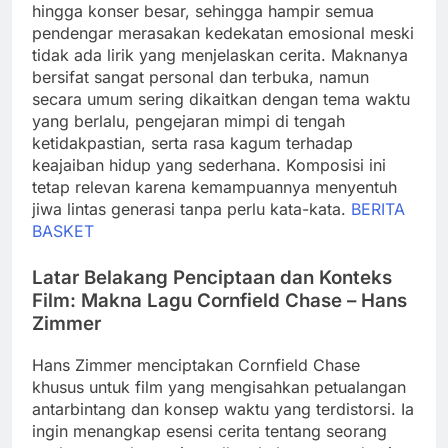
hingga konser besar, sehingga hampir semua
pendengar merasakan kedekatan emosional meski
tidak ada lirik yang menjelaskan cerita. Maknanya
bersifat sangat personal dan terbuka, namun
secara umum sering dikaitkan dengan tema waktu
yang berlalu, pengejaran mimpi di tengah
ketidakpastian, serta rasa kagum terhadap
keajaiban hidup yang sederhana. Komposisi ini
tetap relevan karena kemampuannya menyentuh
jiwa lintas generasi tanpa perlu kata-kata.
BERITA
BASKET
Latar Belakang Penciptaan dan Konteks
Film: Makna Lagu Cornfield Chase – Hans
Zimmer
Hans Zimmer menciptakan Cornfield Chase
khusus untuk film yang mengisahkan petualangan
antarbintang dan konsep waktu yang terdistorsi. Ia
ingin menangkap esensi cerita tentang seorang