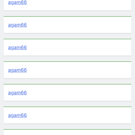
agam66
agam66
agam66
agam66
agam66
agam66