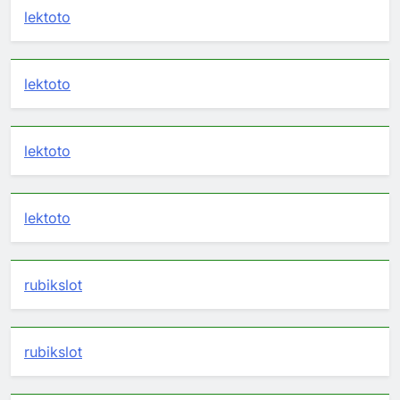
lektoto
lektoto
lektoto
lektoto
rubikslot
rubikslot